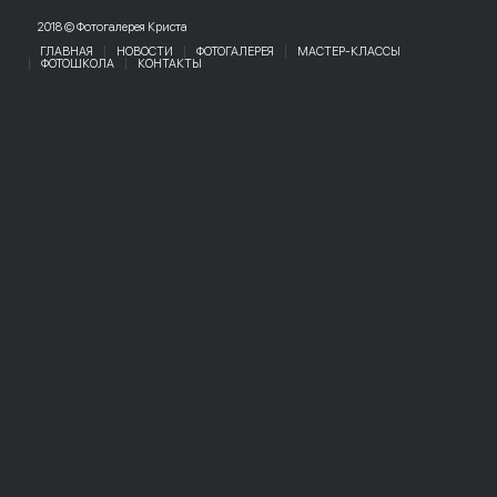
2018 © Фотогалерея Криста
ГЛАВНАЯ
НОВОСТИ
ФОТОГАЛЕРЕЯ
МАСТЕР-КЛАССЫ
ФОТОШКОЛА
КОНТАКТЫ