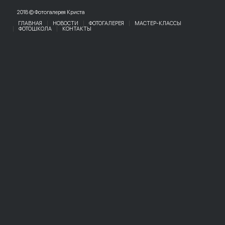
2018 © Фотогалерея Криста
ГЛАВНАЯ
НОВОСТИ
ФОТОГАЛЕРЕЯ
МАСТЕР-КЛАССЫ
ФОТОШКОЛА
КОНТАКТЫ