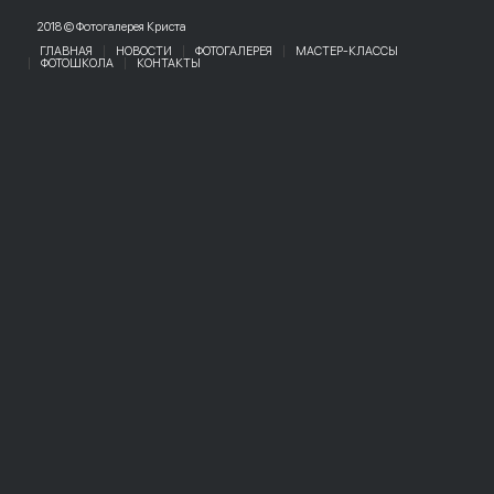
2018 © Фотогалерея Криста
ГЛАВНАЯ
НОВОСТИ
ФОТОГАЛЕРЕЯ
МАСТЕР-КЛАССЫ
ФОТОШКОЛА
КОНТАКТЫ