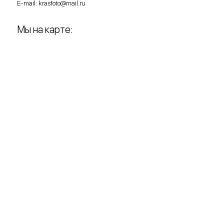
E-mail:
krasfoto@mail.ru
Мы на карте: