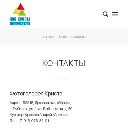
Вы здесь:
/
Контакты
Home
КОНТАКТЫ
Фотогалерея Криста
Адрес: 152915, Ярославская область,
г. Рыбинск, ул. 1-ая Выборгская, д. 50
Куратор: Краснов Андрей Юрьевич
Тел.: +7-915-976-81-91