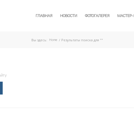
ГЛАВНАЯ
НОВОСТИ
ФОТОГАЛЕРЕЯ
МАСТЕР
Вы здесь:
/
Результаты поиска для ""
Home
айту