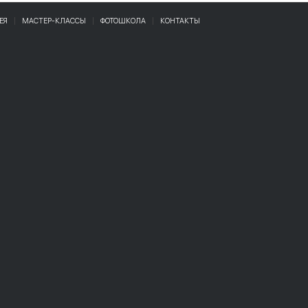
ЕЯ
МАСТЕР-КЛАССЫ
ФОТОШКОЛА
КОНТАКТЫ