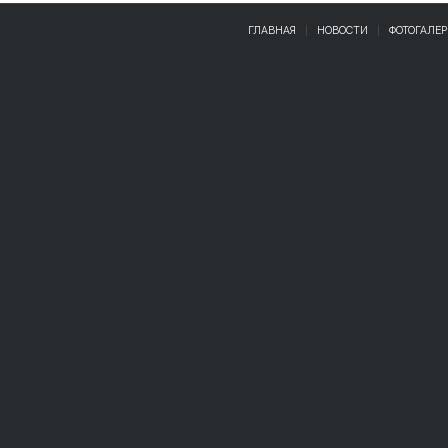
ГЛАВНАЯ
НОВОСТИ
ФОТОГАЛЕР