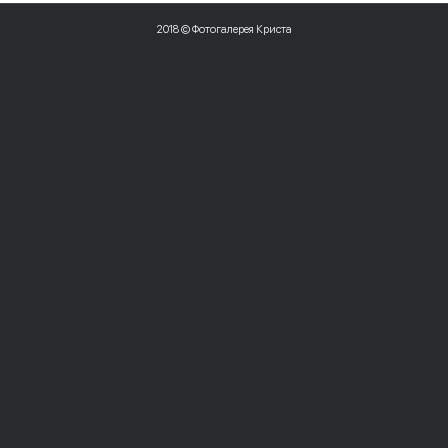
2018 © Фотогалерея Криста