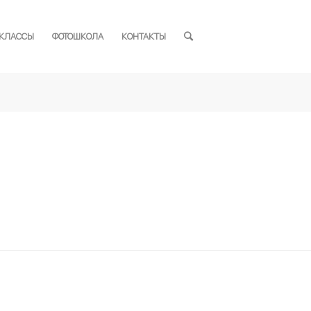
-КЛАССЫ
ФОТОШКОЛА
КОНТАКТЫ