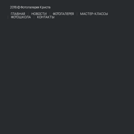
2018 © Фотогалерея Криста
ГЛАВНАЯ
НОВОСТИ
ФОТОГАЛЕРЕЯ
МАСТЕР-КЛАССЫ
ФОТОШКОЛА
КОНТАКТЫ